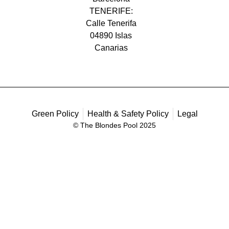
TENERIFE:
Calle Tenerifa
04890 Islas
Canarias
Green Policy
Health & Safety Policy
Legal
© The Blondes Pool 2025