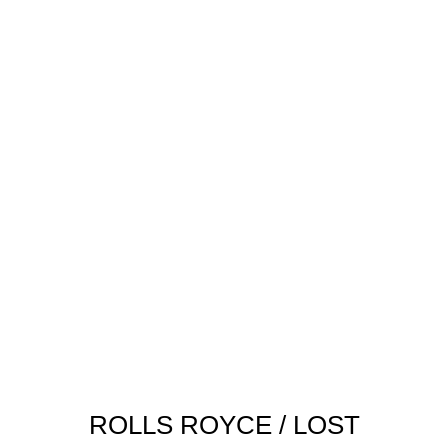
ROLLS ROYCE / LOST